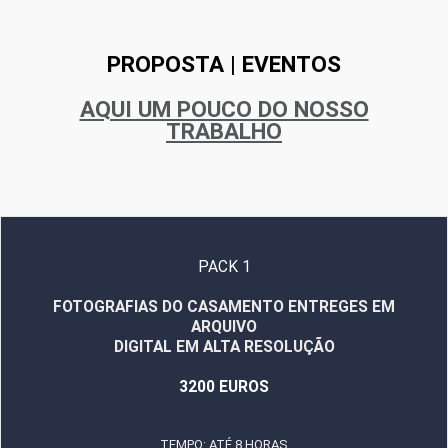
PROPOSTA | EVENTOS
AQUI UM POUCO DO NOSSO
TRABALHO
PACK 1
FOTOGRAFIAS DO CASAMENTO ENTREGES EM
ARQUIVO
DIGITAL EM ALTA RESOLUÇÃO
3200 EUROS
TEMPO: ATÉ 8 HORAS