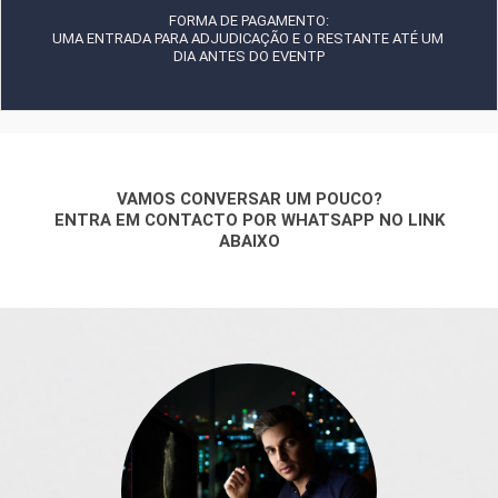
FORMA DE PAGAMENTO:
UMA ENTRADA PARA ADJUDICAÇÃO E O RESTANTE ATÉ UM
DIA ANTES DO EVENTP
VAMOS CONVERSAR UM POUCO?
ENTRA EM CONTACTO POR WHATSAPP NO LINK
ABAIXO