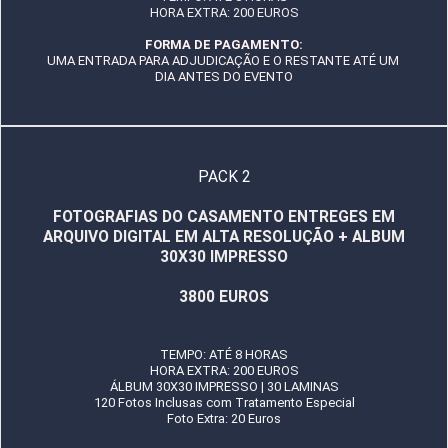
HORA EXTRA: 200 EUROS
FORMA DE PAGAMENTO:
UMA ENTRADA PARA ADJUDICAÇÃO E O RESTANTE ATÉ UM
DIA ANTES DO EVENTO
PACK 2
FOTOGRAFIAS DO CASAMENTO ENTREGES EM
ARQUIVO DIGITAL EM ALTA RESOLUÇÃO + ALBUM
30X30 IMPRESSO
3800 EUROS
TEMPO: ATÉ 8 HORAS
HORA EXTRA: 200 EUROS
ÁLBUM 30X30 IMPRESSO | 30 LAMINAS
120 Fotos Inclusas com Tratamento Especial
Foto Extra: 20 Euros